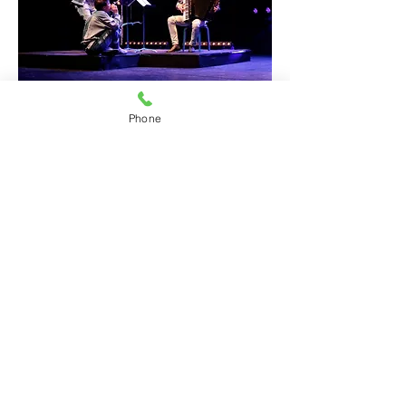
Phone