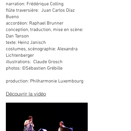
narration: Frédérique Colling
flûte traversière: Juan Carlos Díaz
Bueno
accordéon: Raphael Brunner
conception, traduction, mise en scène:
Dan Tanson
texte: Heinz Janisch
costumes, scénographie: Alexandra
Lichtenberger
illustrations: Claude Grosch
photos: ©Sébastien Grébille
production: Philharmonie Luxembourg
Découvrir la vidéo