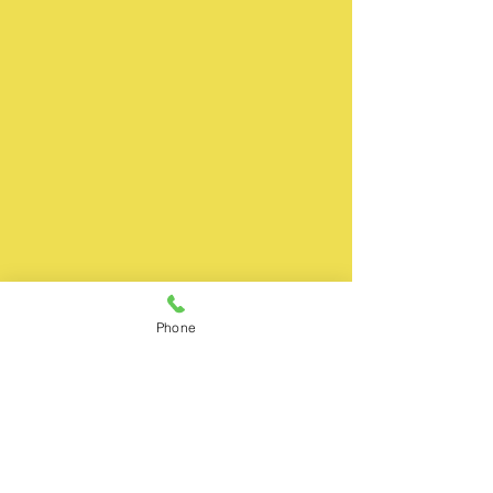
Phone