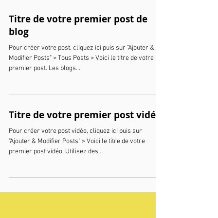
Titre de votre premier post de
blog
Pour créer votre post, cliquez ici puis sur "Ajouter &
Modifier Posts" > Tous Posts > Voici le titre de votre
premier post. Les blogs...
Titre de votre premier post vidéo
Pour créer votre post vidéo, cliquez ici puis sur
"Ajouter & Modifier Posts" > Voici le titre de votre
premier post vidéo. Utilisez des...